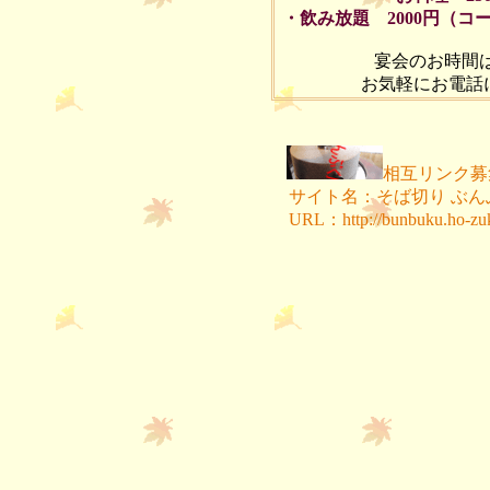
・飲み放題 2000円（
宴会のお時間
お気軽にお電話
相互リンク募
サイト名：そば切り ぶん
URL：http://bunbuku.ho-zuk