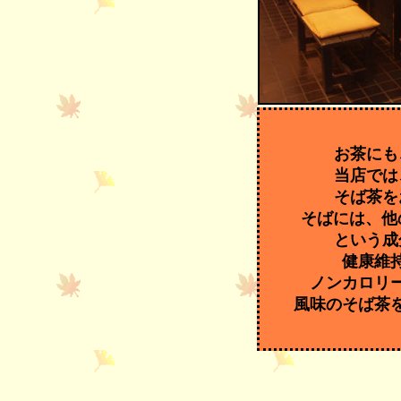
お茶にも
当店では
そば茶を
そばには、他
という成
健康維
ノンカロリ
風味のそば茶